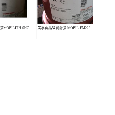
OBILITH SHC
美孚食品级润滑脂 MOBIL FM222