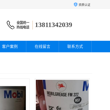
资质认证
13811342039
客户案例
在线留言
联系方式