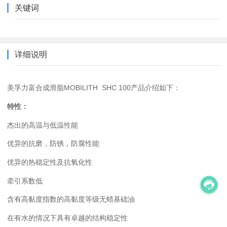
关键词
详细说明
美孚力富合成滑脂MOBILITH SHC 100产品介绍如下：
特性：
杰出的高温与低温性能
优异的抗磨，防锈，防腐性能
优异的热稳定性及抗氧化性
牵引系数低
含有高黏度指数的高黏度等级无蜡基础油
在有水的情况下具有卓越的结构稳定性