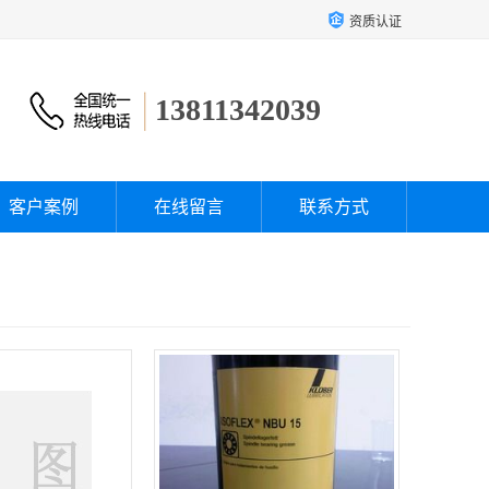
资质认证
13811342039
客户案例
在线留言
联系方式