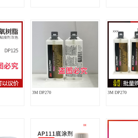
3M DP270
3M DP270