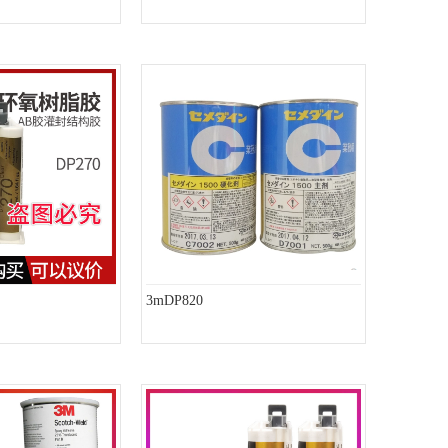
3mDP820