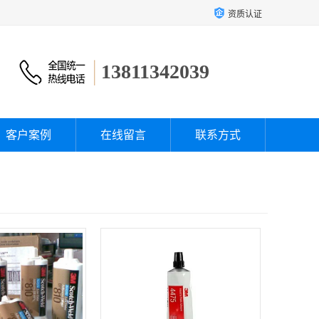
资质认证
13811342039
客户案例
在线留言
联系方式