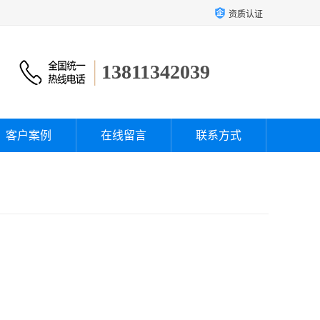
资质认证
13811342039
客户案例
在线留言
联系方式