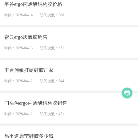
平谷ergo丙烯酸结构胶价格
时间：2026-04-14
访问次数：586
密云ergo厌氧胶销售
时间：2026-04-13
访问次数：651
丰台施敏打硬硅胶厂家
时间：2026-04-12
访问次数：544
门头沟ergo丙烯酸结构胶销售
时间：2026-04-11
访问次数：471
昌平道康宁硅胶多少钱