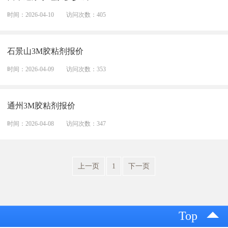
时间：2026-04-10
访问次数：405
石景山3M胶粘剂报价
时间：2026-04-09
访问次数：353
通州3M胶粘剂报价
时间：2026-04-08
访问次数：347
上一页
1
下一页
Top