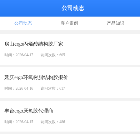
公司动态
公司动态
客户案例
产品知识
房山ergo丙烯酸结构胶厂家
时间：2026-04-17
访问次数：605
延庆ergo环氧树脂结构胶报价
时间：2026-04-16
访问次数：617
丰台ergo厌氧胶代理商
时间：2026-04-15
访问次数：486