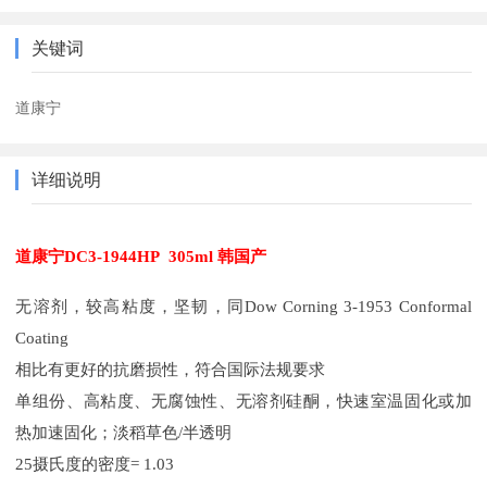
关键词
道康宁
详细说明
道康宁DC3-1944HP 305ml 韩国产
无溶剂，较高粘度，坚韧，同Dow Corning 3-1953 Conformal
Coating
相比有更好的抗磨损性，符合国际法规要求
单组份、高粘度、无腐蚀性、无溶剂硅酮，快速室温固化或加
热加速固化；淡稻草色/半透明
25摄氏度的密度= 1.03