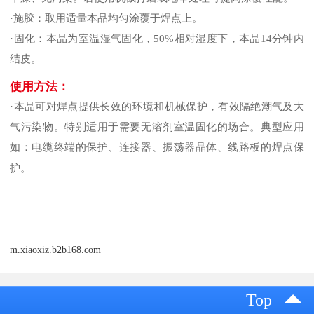
·施胶：取用适量本品均匀涂覆于焊点上。
·固化：本品为室温湿气固化，50%相对湿度下，本品14分钟内
结皮。
使用方法：
·本品可对焊点提供长效的环境和机械保护，有效隔绝潮气及大
气污染物。特别适用于需要无溶剂室温固化的场合。典型应用
如：电缆终端的保护、连接器、振荡器晶体、线路板的焊点保
护。
m.xiaoxiz.b2b168.com
Top