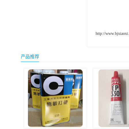
http://www.bjxiaoxi
产品推荐