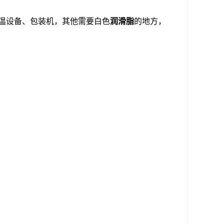
温设备、包装机，其他需要白色
润滑脂
的地方，