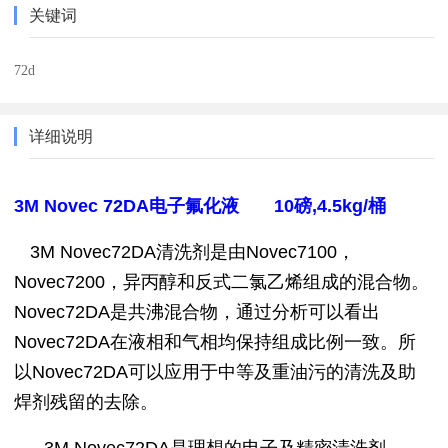
关键词
72d
详细说明
3M Novec 72DA电子氟化液 10磅,4.5kg/桶
3M Novec72DA清洗剂是由Novec7100，
Novec7200，异丙醇和反式二氯乙烯组成的混合物。
Novec72DA是共沸混合物，通过分析可以看出
Novec72DA在液相和气相均保持组成比例一致。所
以Novec72DA可以应用于中等及重油污的清洗及助
焊剂残留的去除。
3M Novec72DA是理想的电子及精密清洗剂。