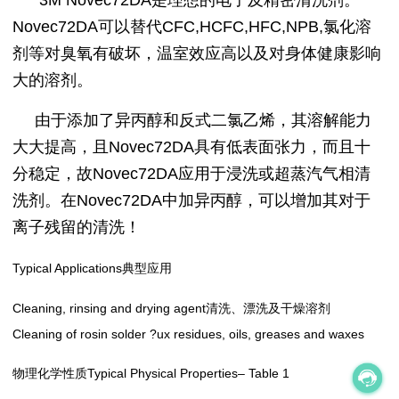
Novec72DA可以替代CFC,HCFC,HFC,NPB,氯化溶
剂等对臭氧有破坏，温室效应高以及对身体健康影响
大的溶剂。
由于添加了异丙醇和反式二氯乙烯，其溶解能力
大大提高，且Novec72DA具有低表面张力，而且十
分稳定，故Novec72DA应用于浸洗或超蒸汽气相清
洗剂。在Novec72DA中加异丙醇，可以增加其对于
离子残留的清洗！
Typical Applications典型应用
Cleaning, rinsing and drying agent清洗、漂洗及干燥溶剂
Cleaning of rosin solder ?ux residues, oils, greases and waxes
物理化学性质Typical Physical Properties– Table 1