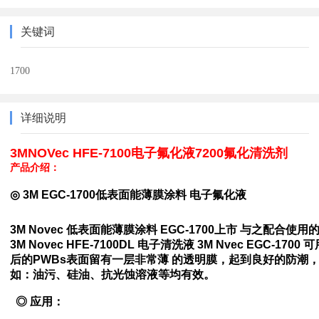
关键词
1700
详细说明
3MNOVec HFE-7100电子氟化液7200氟化清洗剂
产品介绍：
◎ 3M EGC-1700低表面能薄膜涂料 电子氟化液
3M Novec 低表面能薄膜涂料 EGC-1700上市 与之配
3M Novec HFE-7100DL 电子清洗液 3M Nvec EGC
后的PWBs表面留有一层非常薄 的透明膜，起到良好的防潮
如：油污、硅油、抗光蚀溶液等均有效。
◎ 应用：