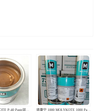
金属滑动轴承润滑油膏
道康宁 1000 MOLYKOTE 1000 Paste 螺纹防卡剂 道康宁防卡剂