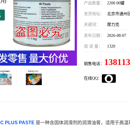
产品数量：
2200.00罐
发货地址：
北京市通州
关键词：
摩力克
发布日期：
2026-08-07
阅 读 量：
1320
13811
销售电话：
在线QQ：
C PLUS PASTE
是一种含固体润滑剂的润滑油膏，适用于高温