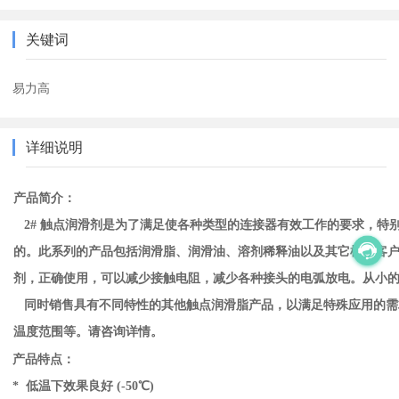
关键词
易力高
详细说明
产品简介：
2# 触点润滑剂是为了满足使各种类型的连接器有效工作的要求，特
的。此系列的产品包括润滑脂、润滑油、溶剂稀释油以及其它根据客
剂，正确使用，可以减少接触电阻，减少各种接头的电弧放电。从小
同时销售具有不同特性的其他触点润滑脂产品，以满足特殊应用的需
温度范围等。请咨询详情。
产品特点：
* 低温下效果良好 (-50℃)