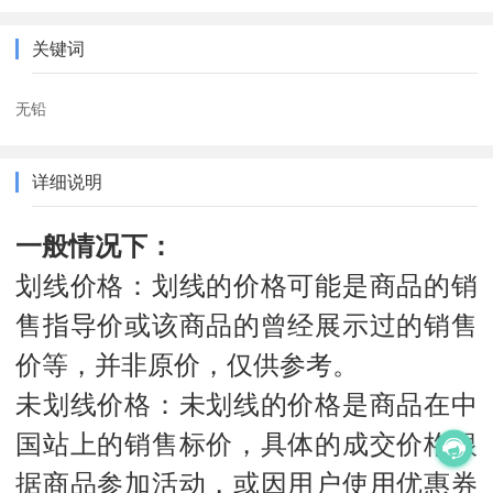
关键词
无铅
详细说明
一般情况下：
划线价格：划线的价格可能是商品的销
售指导价或该商品的曾经展示过的销售
价等，并非原价，仅供参考。
未划线价格：未划线的价格是商品在中
国站上的销售标价，具体的成交价格根
据商品参加活动，或因用户使用优惠券