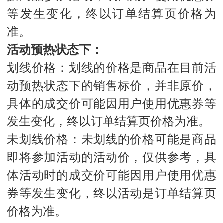
等发生变化，终以订单结算页价格为
准。
活动预热状态下：
划线价格：划线的价格是商品在目前活
动预热状态下的销售标价，并非原价，
具体的成交价可能因用户使用优惠券等
发生变化，终以订单结算页价格为准。
未划线价格：未划线的价格可能是商品
即将参加活动的活动价，仅供参考，具
体活动时的成交价可能因用户使用优惠
券等发生变化，终以活动是订单结算页
价格为准。