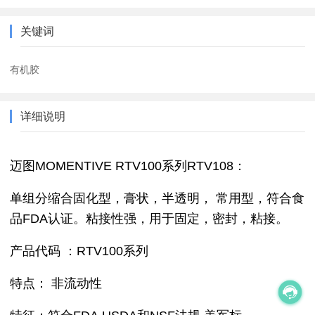
关键词
有机胶
详细说明
迈图MOMENTIVE RTV100系列RTV108：
单组分缩合固化型，膏状，半透明， 常用型，符合食
品FDA认证。粘接性强，用于固定，密封，粘接。
产品代码 ：RTV100系列
特点： 非流动性