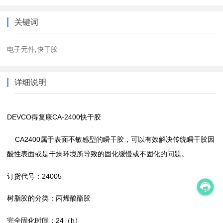
关键词
电子元件,快干胶
详细说明
DEVCO得复康CA-2400快干胶
CA2400属于表面不敏感型的瞬干胶，可以有效解决传统瞬干胶因
酸性表面或是干燥环境所导致的固化缓慢或不固化的问题。
订货代号：24005
树脂胶的分类：丙烯酸酯胶
完全固化时间：24（h）