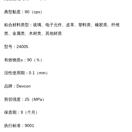
典型黏度：80（cps）
粘合材料类型：玻璃、电子元件、皮革、塑料类、橡胶类、纤维
类、金属类、木材类、其他材质
型号：24005
有效物质≥：90（％）
活性使用期：0.1（min）
品牌：Devcon
剪切强度：25（MPa）
保质期：9（个月）
执行标准：9001