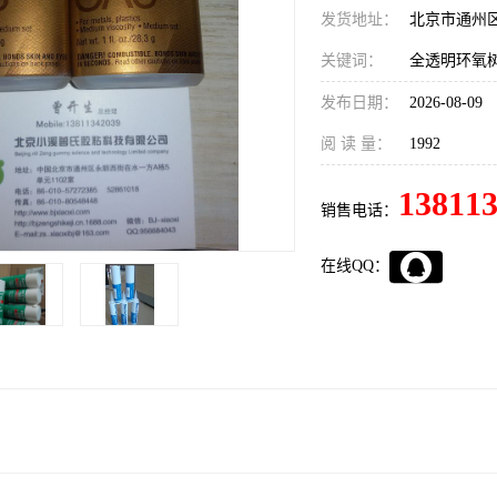
发货地址：
北京市通州
关键词：
全透明环氧树
发布日期：
2026-08-09
阅 读 量：
1992
13811
销售电话：
在线QQ：