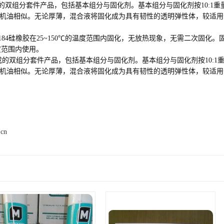
的双组分套件产品，包括基本组分与固化剂。基本组分与固化剂按10:1
 40机油相似。无论厚薄，混合液将固化成为具有韧性的透明弹性体，较适用
84
硅橡胶
在25~150℃的温度范围内固化，无放热现象，无需二次固化
温度范围内使用。
的双组分套件产品，包括基本组分与固化剂。基本组分与固化剂按10:1
 40机油相似。无论厚薄，混合液将固化成为具有韧性的透明弹性体，较适
.cn