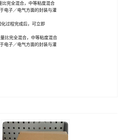
重量比完全混合，中等粘度混合
于
电子
／电气方面的封装与灌
。固化过程完成后，可立即
重量比完全混合，中等粘度混合
用于电子／电气方面的封装与灌