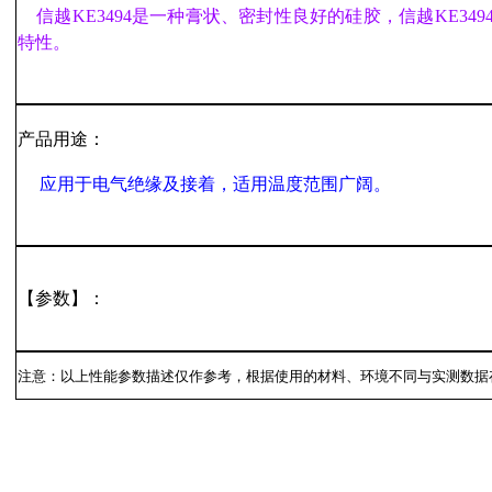
信越KE3494是一种膏状、密封性良好的硅胶，信越KE34
特性。
产品用途：
应用于电气绝缘及接着，适用温度范围广阔。
【参数】：
注意：以上性能参数描述仅作参考，根据使用的材料、环境不同与实测数据