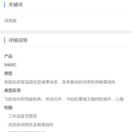
关键词
润滑脂
详细说明
产品
3402C
类型
热固化和室温固化型减摩涂层，具有极佳的润滑性和耐腐蚀性
典型应用
飞机转向和驾驶机构、传动元件，与钻机重锤主轴间联接件，心轴
性能
．工作温度范围宽
．优异的润滑性及耐腐蚀性