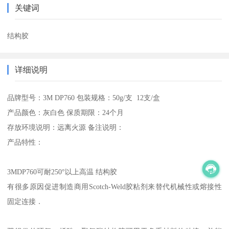
关键词
结构胶
详细说明
品牌型号：3M DP760 包装规格：50g/支 12支/盒
产品颜色：灰白色 保质期限：24个月
存放环境说明：远离火源 备注说明：
产品特性：
3MDP760可耐250°以上高温 结构胶
有很多原因促进制造商用Scotch-Weld胶粘剂来替代机械性或熔接性
固定连接．