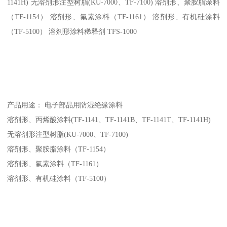
1141H) 无溶剂形注型树脂(KU-7000、TF-7100) 溶剂形、聚胺脂涂料
（TF-1154） 溶剂形、氟素涂料（TF-1161） 溶剂形、有机硅涂料
（TF-5100） 溶剂形涂料稀释剂 TFS-1000
产品用途： 电子部品用防湿绝缘涂料
溶剂形、丙烯酸涂料(TF-1141、TF-1141B、TF-1141T、TF-1141H)
无溶剂形注型树脂(KU-7000、TF-7100)
溶剂形、聚胺脂涂料（TF-1154）
溶剂形、氟素涂料（TF-1161）
溶剂形、有机硅涂料（TF-5100）