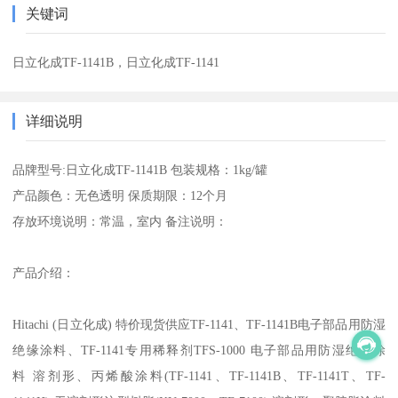
关键词
日立化成TF-1141B，日立化成TF-1141
详细说明
品牌型号:日立化成TF-1141B 包装规格：1kg/罐
产品颜色：无色透明 保质期限：12个月
存放环境说明：常温，室内 备注说明：
产品介绍：
Hitachi (日立化成) 特价现货供应TF-1141、TF-1141B电子部品用防湿
绝缘涂料、TF-1141专用稀释剂TFS-1000 电子部品用防湿绝缘涂
料 溶剂形、丙烯酸涂料(TF-1141、TF-1141B、TF-1141T、TF-