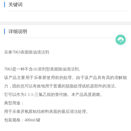
关键词
详细说明
乐泰7063表面除油清洁剂
7063是一种不含cfc溶剂型表面除油清洁剂。
该产品主要用于乐泰胶使用前的处理。由于该产品具有高的溶解能
力，因此也可以有效地用于普通的脱脂处理或机器部件的清洁。
它可以作为1.1.1-三氯乙烷的替代物。本产品高度易燃。
典型用途：
用于乐泰厌氧胶粘结材料表面的最后清洁处理。
包装规格：400ml/罐