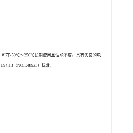
可在-50℃～250℃长期使用且性能不变。具有优良的电
HB（NO.E48923）标准。