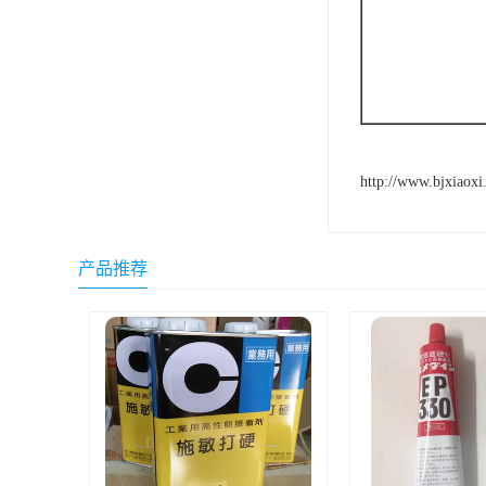
http://www.bjxiaoxi
产品推荐