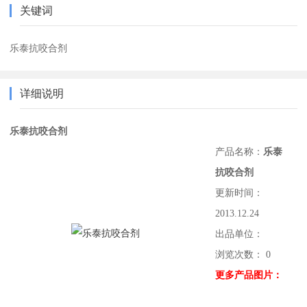
关键词
乐泰抗咬合剂
详细说明
乐泰抗咬合剂
产品名称：
乐泰
抗咬合剂
更新时间：
2013.12.24
出品单位：
浏览次数： 0
更多产品图片：