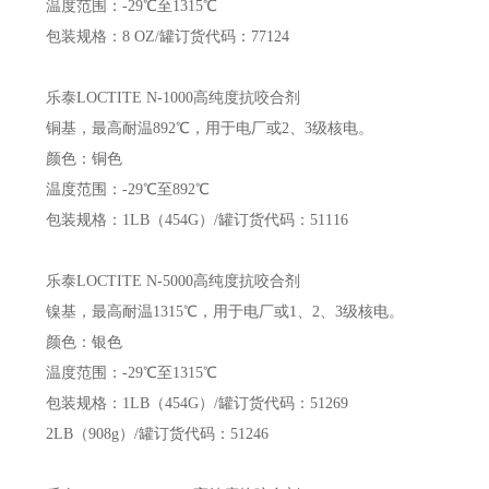
温度范围：-29℃至1315℃
包装规格：8 OZ/罐订货代码：77124
乐泰LOCTITE N-1000高纯度抗咬合剂
铜基，最高耐温892℃，用于电厂或2、3级核电。
颜色：铜色
温度范围：-29℃至892℃
包装规格：1LB（454G）/罐订货代码：51116
乐泰LOCTITE N-5000高纯度抗咬合剂
镍基，最高耐温1315℃，用于电厂或1、2、3级核电。
颜色：银色
温度范围：-29℃至1315℃
包装规格：1LB（454G）/罐订货代码：51269
2LB（908g）/罐订货代码：51246