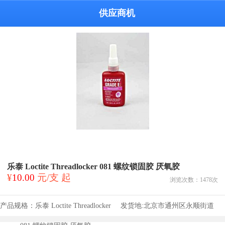
供应商机
乐泰 Loctite Threadlocker 081 螺纹锁固胶 厌氧胶
¥
10.00
元/支 起
浏览次数：
1478
次
产品规格：
乐泰 Loctite Threadlocker
发货地:
北京市通州区永顺街道