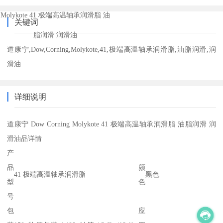
Molykote 41 极端高温轴承润滑脂 油
关键词
脂润滑 润滑油
道康宁,Dow,Corning,Molykote,41,极端高温轴承润滑脂,油脂润滑,润
滑油
详细说明
道康宁 Dow Corning Molykote 41 极端高温轴承润滑脂 油脂润滑 润
滑油品详情
产
品
颜
41 极端高温轴承润滑脂
黑色
型
色
号
包
应