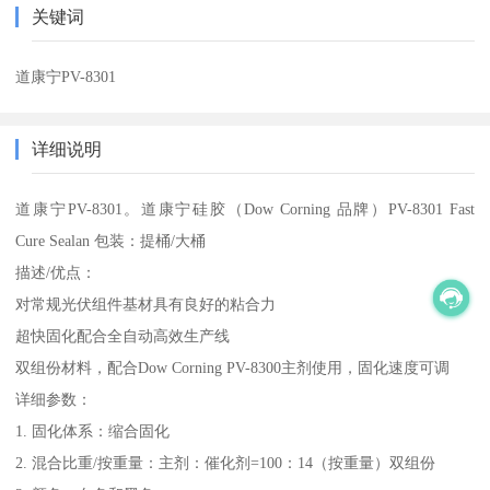
关键词
道康宁PV-8301
详细说明
道康宁PV-8301。道康宁硅胶（Dow Corning 品牌）PV-8301 Fast
Cure Sealan 包装：提桶/大桶
描述/优点：
对常规光伏组件基材具有良好的粘合力
超快固化配合全自动高效生产线
双组份材料，配合Dow Corning PV-8300主剂使用，固化速度可调
详细参数：
1. 固化体系：缩合固化
2. 混合比重/按重量：主剂：催化剂=100：14（按重量）双组份