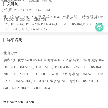
4 富见雄A-1047 产品描述：特价现
关键词
货供应DM-523、DM-523X、DM-
北山化学G-00015X-4,富见雄A-1047,产品描述：特价现货DM-
5720X、B-08043X、CRS-701、
523,DM-523X,DM-5720X,B-08043X,CRS-701,CRS-841,NIC,G-02030
CRS-841、NIC、G-02030X-
详细说明
北山化学
供应北山化学G-00015X-4 富见雄A-1047 产品描述：特价现货供应
DM-523、DM-523X、DM-5720X、B-08043X、CRS-701、CRS-841、
NIC、G-02030X-3、G-00015X-4 速干性润滑剂 DM-523、DM-
523X、DM-5720X、B-08043X 防锈剂 NIC 润滑脂 CRS-701、CRS-
841、G-02030X-3、G-00015X-4
m.xiaoxiz.b2b168.com