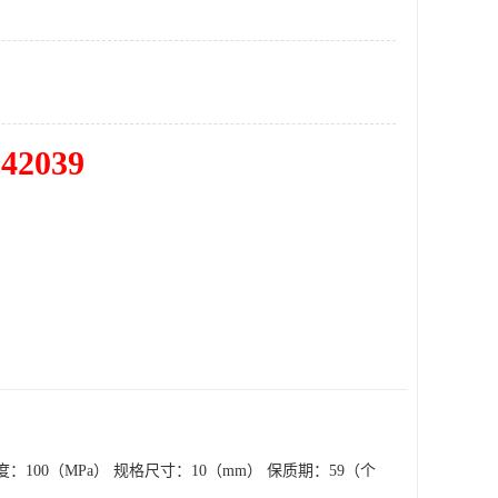
342039
：100（MPa） 规格尺寸：10（mm） 保质期：59（个