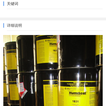
关键词
详细说明