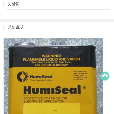
关键词
详细说明