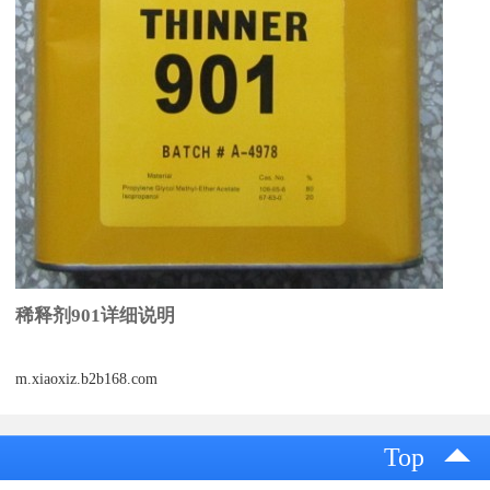
稀释剂901详细说明
m.xiaoxiz.b2b168.com
Top