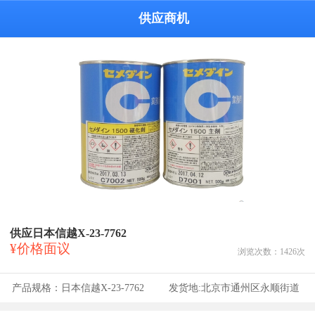
供应商机
供应日本信越X-23-7762
¥价格面议
浏览次数：
1426
次
产品规格：
日本信越X-23-7762
发货地:
北京市通州区永顺街道