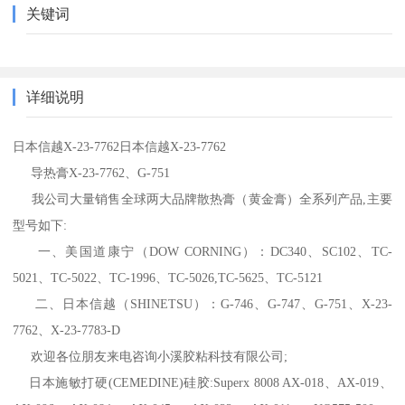
关键词
详细说明
日本信越X-23-7762日本信越X-23-7762
导热膏X-23-7762、G-751
我公司大量销售全球两大品牌散热膏（黄金膏）全系列产品,主要
型号如下:
一、美国道康宁（DOW CORNING）：DC340、SC102、TC-
5021、TC-5022、TC-1996、TC-5026,TC-5625、TC-5121
二、日本信越（SHINETSU）：G-746、G-747、G-751、X-23-
7762、X-23-7783-D
欢迎各位朋友来电咨询小溪胶粘科技有限公司;
日本施敏打硬(CEMEDINE)硅胶:Superx 8008 AX-018、AX-019、