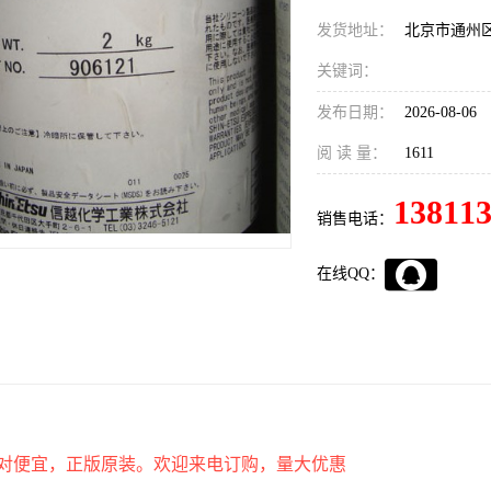
发货地址：
北京市通州
关键词：
发布日期：
2026-08-06
阅 读 量：
1611
13811
销售电话：
在线QQ：
对便宜，正版原装。欢迎来电订购，量大优惠