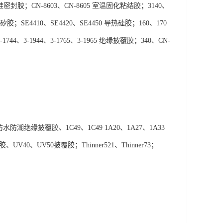
1有机硅密封胶；CN-8603、CN-8605 室温固化粘结胶；3140、
9L 矽胶；SE4410、SE4420、SE4450 导热硅胶；160、170
1744、3-1944、3-1765、3-1965 绝缘披覆胶；340、CN-
PCB防水防潮绝缘披覆胶、1C49、1C49 1A20、1A27、1A33
UV40、UV50披覆胶；Thinner521、Thinner73；