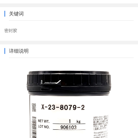
关键词
密封胶
详细说明