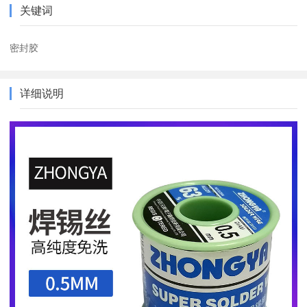
关键词
密封胶
详细说明