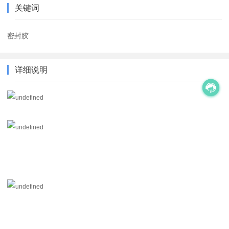
关键词
密封胶
详细说明