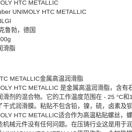
LY HTC METALLIC
er UNIMOLY HTC METALLIC
等级：NLGI
：克鲁勃，德国
00g
润滑脂
：
 HTC METALLIC金属高温润滑脂
MOLY HTC METALLIC 是金属高温润滑脂
滑剂的混合物。它的工作温度范围在 - 25 °C和12
了干式润滑膜。粘贴不包含铅，镍，硫，卤素及
MOLY HTC METALLIC适合作为高温粘贴
些机械元件没有任何问题。在压铸行业这是用于