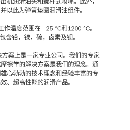
个加热挤出机润滑油头和螺杆式喷嘴。此外，
成型的并以此为弹簧垫圈润滑油组件。
作温度范围在 - 25 °C和1200 °C。
不包含铅，镍，硫，卤素及钡。
滑解决方案上是一家专业公司。我们的专家
式摩擦学的解决方案是我们的理念。通
们雄心勃勃的技术理念和经验丰富的专
高效、超高性能的润滑产品。