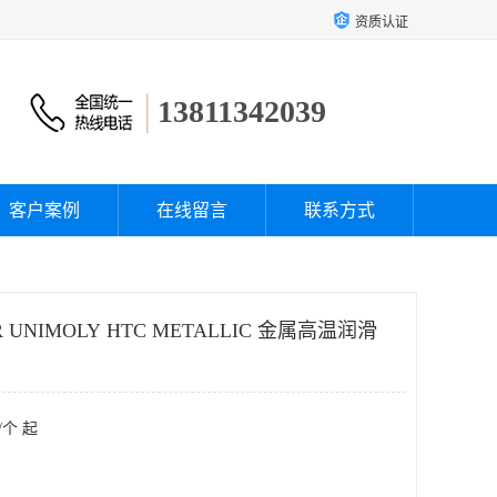
资质认证
13811342039
客户案例
在线留言
联系方式
UNIMOLY HTC METALLIC 金属高温润滑
/个 起