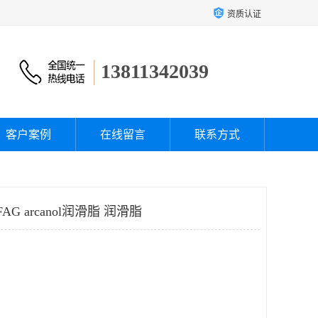
资质认证
13811342039
客户案例
在线留言
联系方式
AG arcanol润滑脂 润滑脂