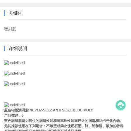
关键词
密封胶
详细说明
蓝色钼级润滑脂 NEVER-SEEZ ANTI SEIZE BLUE MOLY
产品描述：5
蓝色润滑脂是为提供的润滑性能和耐高压性能而设计的润滑和防卡死化合物。
尤其推荐使用在下列场合：不希望或禁止使用石墨、锌、铅和铜。添加的特殊