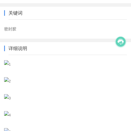
关键词
密封胶
详细说明