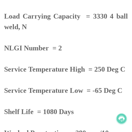
Load Carrying Capacity = 3330 4 ball
weld, N
NLGI Number = 2
Service Temperature High = 250 Deg C
Service Temperature Low = -65 Deg C
Shelf Life = 1080 Days