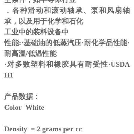
．各种滑动和滚动轴承、泵和风扇轴
承，以及用于化学和石化
工业中的装料设备中
性能:·基础油的低蒸汽压·耐化学品性能·
耐高温/低温性能
·对多数塑料和橡胶具有耐受性·USDA
H1
产品数据：
Color White
Density = 2 grams per cc