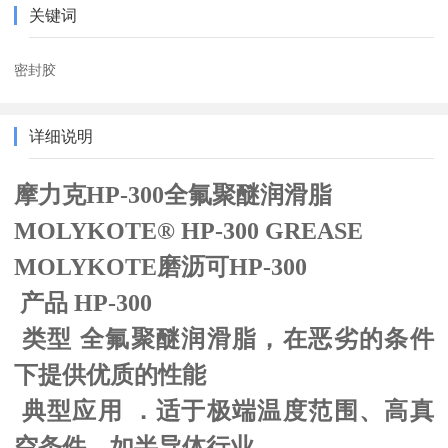
关键词
密封胶
详细说明
摩力克HP-300全氟聚醚润滑脂
MOLYKOTE® HP-300 GREASE
MOLYKOTE磨沥可HP-300
产品 HP-300
类型 全氟聚醚润滑脂，在恶劣的条件
下提供优质的性能
典型应用 ．适于极端温度范围、高真
空条件，如半导体行业