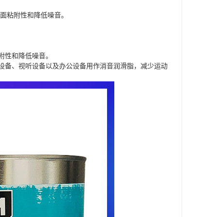
表面粘附性和降低噪音。
附性和降低噪音。
设备、视听设备以及办公设备用作消音润滑脂，减少运动