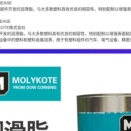
REASE
料部件开发的润滑脂，与大多数塑料具有优良的相容性，特别配制以增强
EASE
KOTE株式会社
开发的润滑脂，与大多数塑料具有优良的相容性，特别配制以增强表面粘
设备中的塑料和塑料金属润滑，用于有塑料组件的汽车、电气设备、精密
。