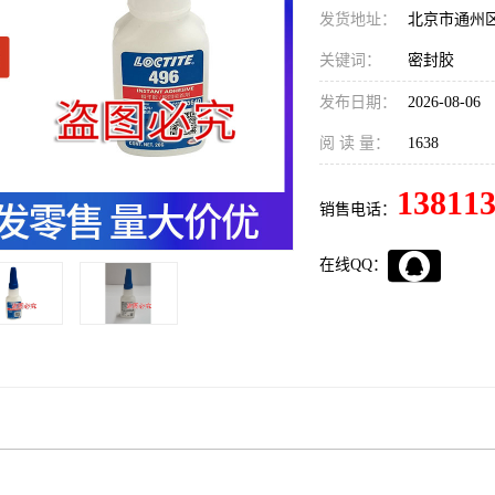
发货地址：
北京市通州
关键词：
密封胶
发布日期：
2026-08-06
阅 读 量：
1638
13811
销售电话：
在线QQ：