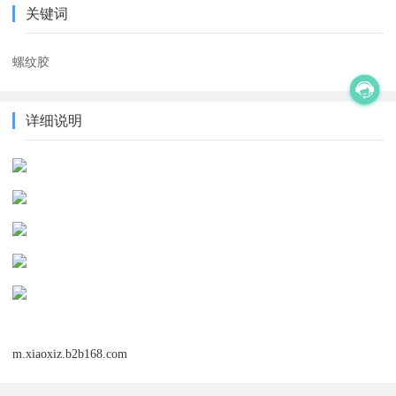
关键词
螺纹胶
详细说明
m.xiaoxiz.b2b168.com