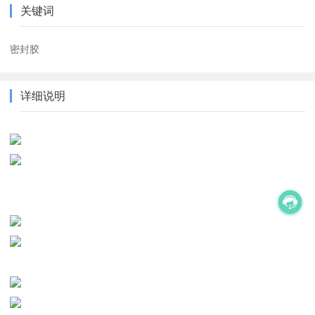
关键词
密封胶
详细说明