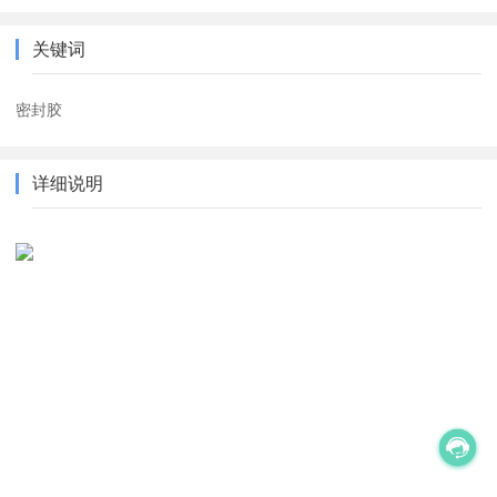
关键词
密封胶
详细说明