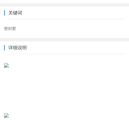
关键词
密封胶
详细说明