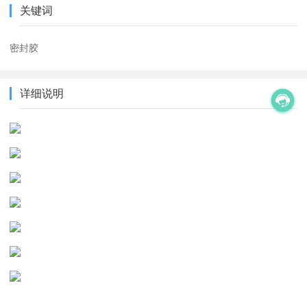
关键词
密封胶
详细说明